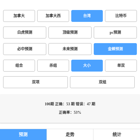
加拿大
加拿大西
台湾
比特币
白虎预测
顶级预测
pc预测
必中预测
未来预测
金蝉预测
组合
杀组
大小
单双
双项
双组
100期 正确：53 期 错误：47 期
正确率：53%
预测
走势
统计